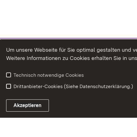
Um unsere Webseite für Sie optimal gestalten und v
Weitere Informationen zu Cookies erhalten Sie in un
Technisch notwendige Cookies
Drittanbieter-Cookies (Siehe Datenschutzerklärung.)
In
Akzeptieren