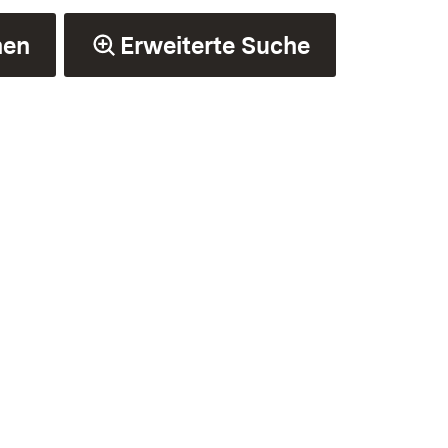
hen
Erweiterte Suche