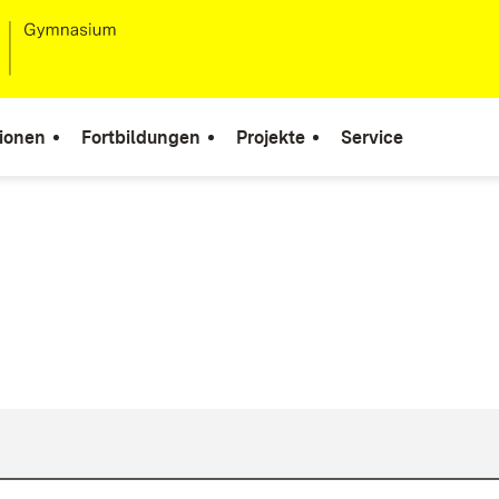
ionen
Fortbildungen
Projekte
Service