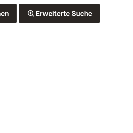
hen
Erweiterte Suche