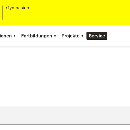
ionen
Fortbildungen
Projekte
Service