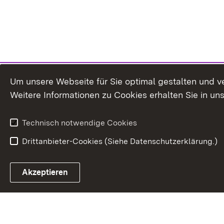
Um unsere Webseite für Sie optimal gestalten und v
Weitere Informationen zu Cookies erhalten Sie in un
Technisch notwendige Cookies
Drittanbieter-Cookies (Siehe Datenschutzerklärung.)
In
Akzeptieren