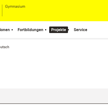
ionen
Fortbildungen
Projekte
Service
utsch