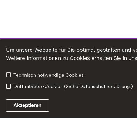
Um unsere Webseite für Sie optimal gestalten und v
Weitere Informationen zu Cookies erhalten Sie in un
Technisch notwendige Cookies
Drittanbieter-Cookies (Siehe Datenschutzerklärung.)
In
Akzeptieren