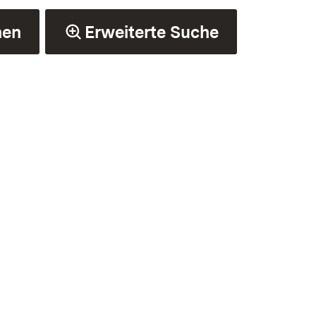
hen
Erweiterte Suche