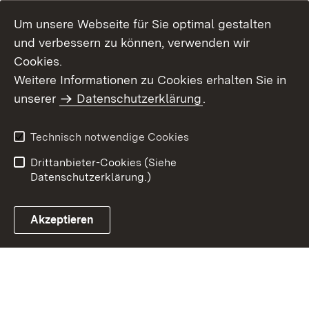
Um unsere Webseite für Sie optimal gestalten
und verbessern zu können, verwenden wir
Cookies.
Weitere Informationen zu Cookies erhalten Sie in
Inhaltsübersicht
Kontakt
unserer
Datenschutzerklärung
.
Impressum
Datenschutz
Benutzungshinweise
Erklärung zur
Technisch notwendige Cookies
Barrierefreiheit
Drittanbieter-Cookies (Siehe
Datenschutzerklärung.)
Akzeptieren