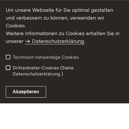
Um unsere Webseite für Sie optimal gestalten
und verbessern zu können, verwenden wir
Cookies.
Weitere Informationen zu Cookies erhalten Sie in
Inhaltsübersicht
Kontakt
unserer
Datenschutzerklärung
.
Impressum
Datenschutz
Benutzungshinweise
Erklärung zur
Technisch notwendige Cookies
Barrierefreiheit
Drittanbieter-Cookies (Siehe
Datenschutzerklärung.)
Akzeptieren