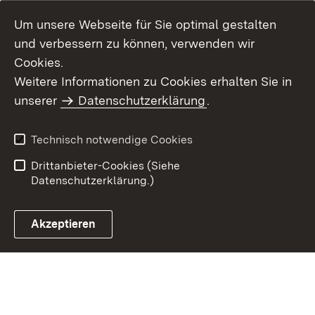
Um unsere Webseite für Sie optimal gestalten
und verbessern zu können, verwenden wir
Cookies.
Weitere Informationen zu Cookies erhalten Sie in
Inhaltsübersicht
Kontakt
unserer
Datenschutzerklärung
.
Impressum
Datenschutz
Benutzungshinweise
Erklärung zur
Technisch notwendige Cookies
Barrierefreiheit
Drittanbieter-Cookies (Siehe
Datenschutzerklärung.)
Akzeptieren