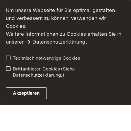
Um unsere Webseite für Sie optimal gestalten
und verbessern zu können, verwenden wir
Cookies.
Weitere Informationen zu Cookies erhalten Sie in
Inhaltsübersicht
Kontakt
unserer
Datenschutzerklärung
.
Impressum
Datenschutz
Benutzungshinweise
Erklärung zur
Technisch notwendige Cookies
Barrierefreiheit
Drittanbieter-Cookies (Siehe
Datenschutzerklärung.)
Akzeptieren