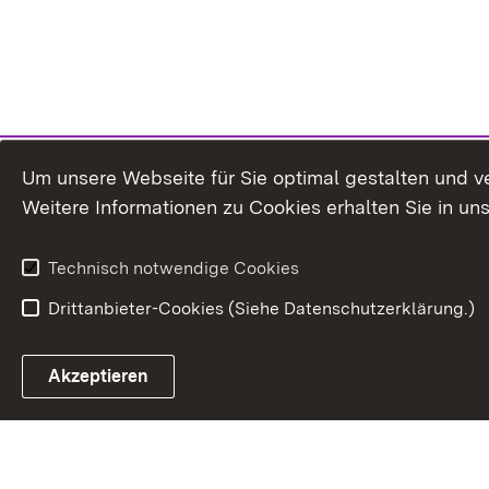
Um unsere Webseite für Sie optimal gestalten und v
Weitere Informationen zu Cookies erhalten Sie in un
Technisch notwendige Cookies
Drittanbieter-Cookies (Siehe Datenschutzerklärung.)
In
Akzeptieren