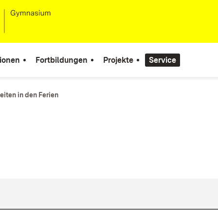
ionen
Fortbildungen
Projekte
Service
iten in den Ferien