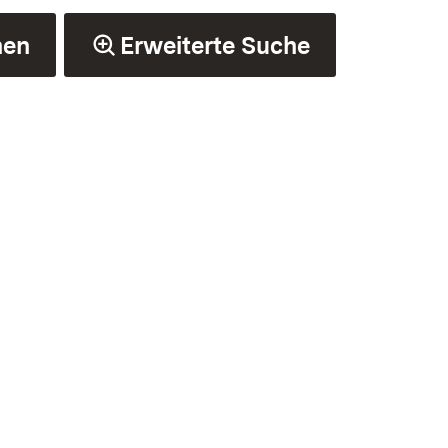
hen
Erweiterte Suche