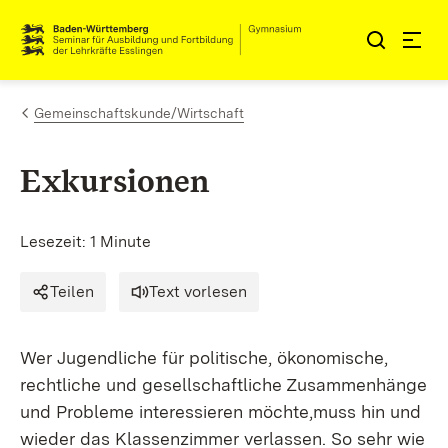
Zum Inhalt springen
Link zur Startseite
Gemeinschaftskunde/Wirtschaft
Exkursionen
Lesezeit: 1 Minute
Teilen
Text vorlesen
Wer Jugendliche für politische, ökonomische,
rechtliche und gesellschaftliche Zusammenhänge
und Probleme interessieren möchte,muss hin und
wieder das Klassenzimmer verlassen. So sehr wie