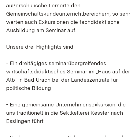
außerschulische Lernorte den
Gemeinschaftskundeunterrichtbereichern, so sehr
werten auch Exkursionen die fachdidaktische
Ausbildung am Seminar auf.
Unsere drei Highlights sind:
- Ein dreitägiges seminarübergreifendes
wirtschaftsdidaktisches Seminar im „Haus auf der
Alb“ in Bad Urach bei der Landeszentrale für
politische Bildung
- Eine gemeinsame Unternehmensexkursion, die
uns traditionell in die Sektkellerei Kessler nach
Esslingen führt.