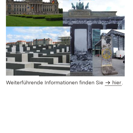
Weiterführende Informationen finden Sie
hier
.