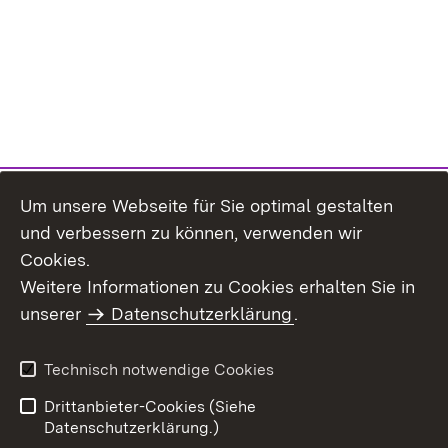
Um unsere Webseite für Sie optimal gestalten
und verbessern zu können, verwenden wir
Cookies.
Weitere Informationen zu Cookies erhalten Sie in
Inhaltsübersicht
Kontakt
unserer
Datenschutzerklärung
.
Impressum
Datenschutz
Benutzungshinweise
Erklärung zur
Technisch notwendige Cookies
Barrierefreiheit
Drittanbieter-Cookies (Siehe
Datenschutzerklärung.)