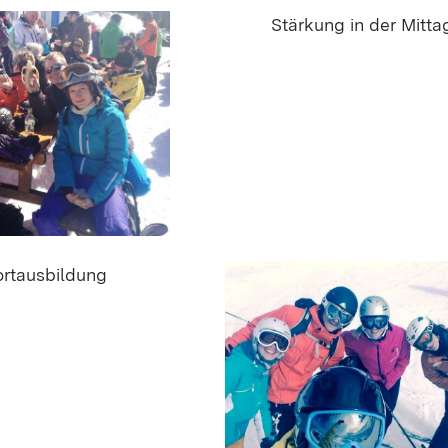
Stärkung in der Mitt
rtausbildung