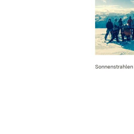
Sonnenstrahlen 