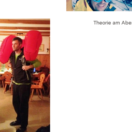
Theorie am Abe