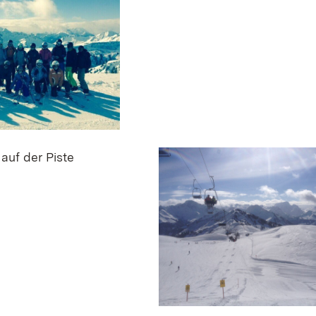
auf der Piste