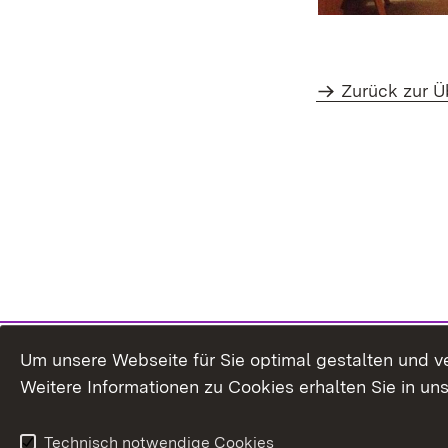
Zurück zur Ü
Um unsere Webseite für Sie optimal gestalten und v
Weitere Informationen zu Cookies erhalten Sie in un
Technisch notwendige Cookies