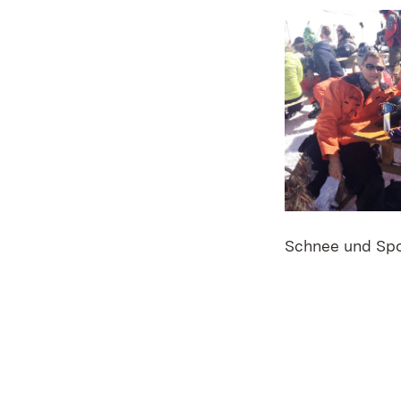
Schnee und Spo